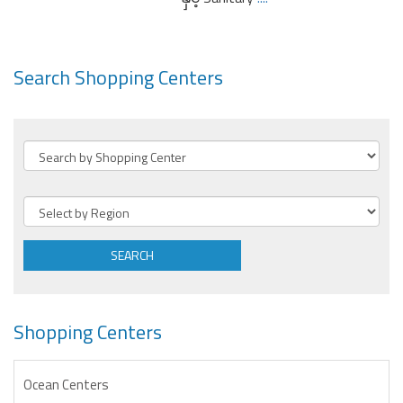
Search Shopping Centers
SEARCH
Shopping Centers
Ocean Centers