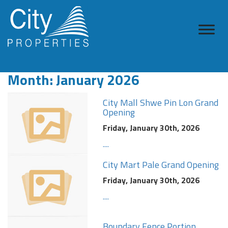
Month:
January 2026
City Mall Shwe Pin Lon Grand
Opening
Friday, January 30th, 2026
....
City Mart Pale Grand Opening
Friday, January 30th, 2026
....
Boundary Fence Portion