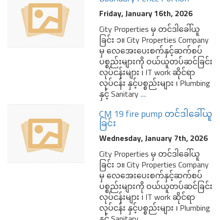
Friday, January 16th, 2026
City Properties မှ တင်ဒါခေါ်ယူ
ခြင်း ၁။ City Properties Company
မှ လေအေးပေးစက်နှင့်ဆက်စပ်
ပစ္စည်းများကို ဝယ်ယူတပ်ဆင်ခြင်း
လုပ်ငန်းများ ၊ IT work ဆိုင်ရာ
လုပ်ငန်း နှင့်ပစ္စည်းများ ၊ Plumbing
နှင့် Sanitary
....
CM 19 fire pump တင်ဒါခေါ်ယူ
ခြင်း
Wednesday, January 7th, 2026
City Properties မှ တင်ဒါခေါ်ယူ
ခြင်း ၁။ City Properties Company
မှ လေအေးပေးစက်နှင့်ဆက်စပ်
ပစ္စည်းများကို ဝယ်ယူတပ်ဆင်ခြင်း
လုပ်ငန်းများ ၊ IT work ဆိုင်ရာ
လုပ်ငန်း နှင့်ပစ္စည်းများ ၊ Plumbing
နှင့် Sanitary
....